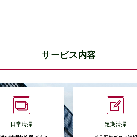
サービス内容
日常清掃
定期清掃