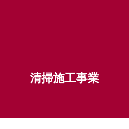
清掃施工事業